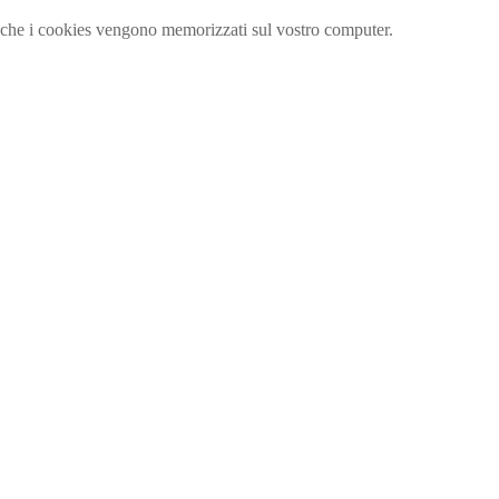
ta che i cookies vengono memorizzati sul vostro computer.