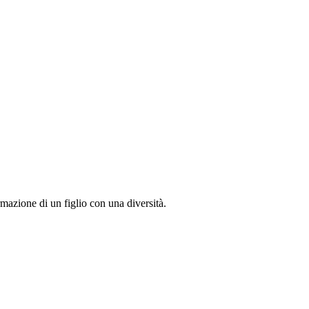
rmazione di un figlio con una diversità.