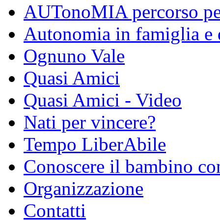
AUTonoMIA percorso per 
Autonomia in famiglia e 
Ognuno Vale
Quasi Amici
Quasi Amici - Video
Nati per vincere?
Tempo LiberAbile
Conoscere il bambino con
Organizzazione
Contatti