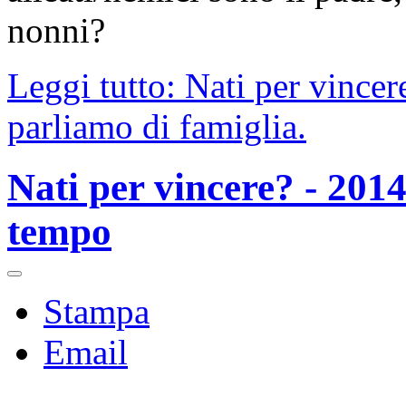
nonni?
Leggi tutto: Nati per vincere
parliamo di famiglia.
Nati per vincere? - 2014
tempo
Stampa
Email