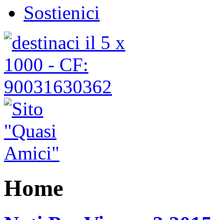
Sostienici
Home