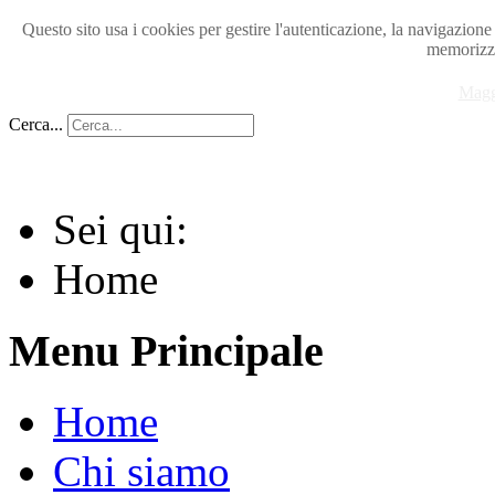
Questo sito usa i cookies per gestire l'autenticazione, la navigazion
memorizza
Magg
Cerca...
Sei qui:
Home
Menu Principale
Home
Chi siamo