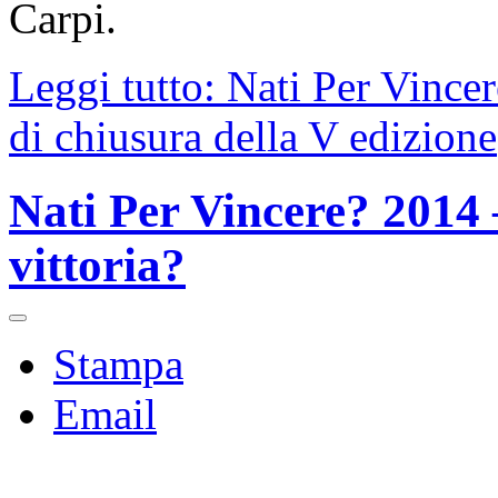
Carpi.
Leggi tutto: Nati Per Vincer
di chiusura della V edizione
Nati Per Vincere? 2014 –
vittoria?
Stampa
Email