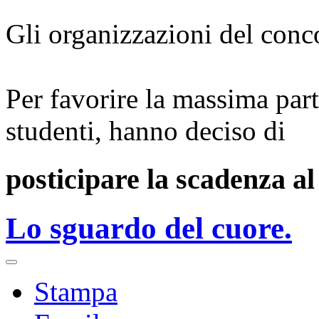
Gli organizzazioni del conc
Per favorire la massima par
studenti, hanno deciso di
posticipare la scadenza a
Lo sguardo del cuore.
Stampa