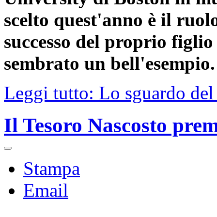
scelto quest'anno è il ruol
successo del proprio figlio
sembrato un bell'esempio.
Leggi tutto: Lo sguardo del
Il Tesoro Nascosto pre
Stampa
Email