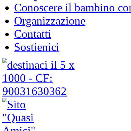
Conoscere il bambino con
Organizzazione
Contatti
Sostienici