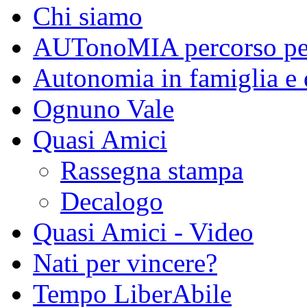
Chi siamo
AUTonoMIA percorso per 
Autonomia in famiglia e 
Ognuno Vale
Quasi Amici
Rassegna stampa
Decalogo
Quasi Amici - Video
Nati per vincere?
Tempo LiberAbile