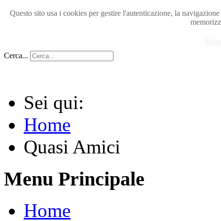
Questo sito usa i cookies per gestire l'autenticazione, la navigazion
memorizza
Magg
Cerca...
Sei qui:
Home
Quasi Amici
Menu Principale
Home