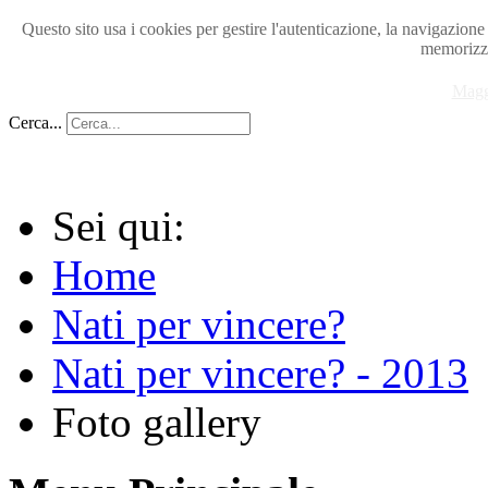
Questo sito usa i cookies per gestire l'autenticazione, la navigazion
memorizza
Magg
Cerca...
Sei qui:
Home
Nati per vincere?
Nati per vincere? - 2013
Foto gallery