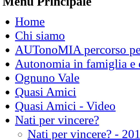
Menu Principale
Home
Chi siamo
AUTonoMIA percorso per 
Autonomia in famiglia e 
Ognuno Vale
Quasi Amici
Quasi Amici - Video
Nati per vincere?
Nati per vincere? - 20