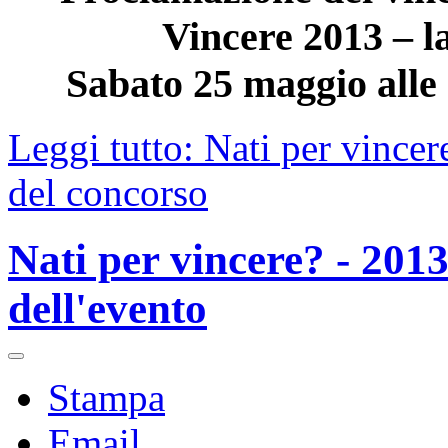
Vincere 2013 – la
Sabato 25 maggio alle 
Leggi tutto: Nati per vincer
del concorso
Nati per vincere? - 2013
dell'evento
Stampa
Email