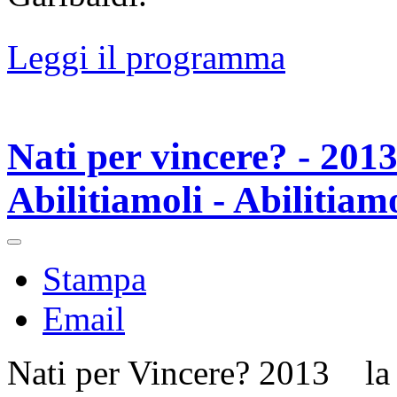
Leggi il programma
Nati per vincere? - 2
Abilitiamoli - Abilitiam
Stampa
Email
Nati per Vincere? 2013 la d