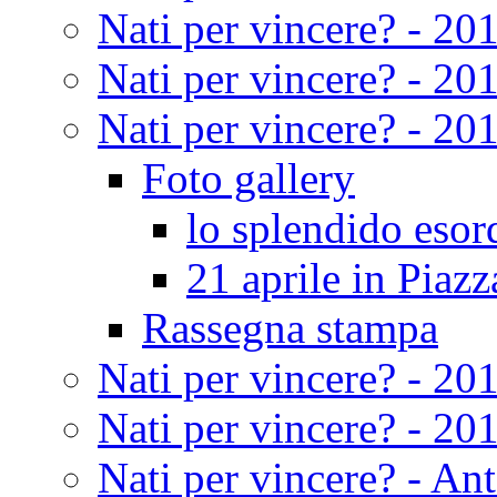
Nati per vincere? - 20
Nati per vincere? - 20
Nati per vincere? - 20
Foto gallery
lo splendido eso
21 aprile in Piazz
Rassegna stampa
Nati per vincere? - 20
Nati per vincere? - 20
Nati per vincere? - An