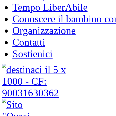
Tempo LiberAbile
Conoscere il bambino con
Organizzazione
Contatti
Sostienici