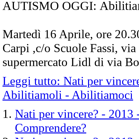
AUTISMO OGGI:
Abilitia
Martedì 16 Aprile, ore 20.3
Carpi ,c/o Scuole Fassi, via
supermercato Lidl di via Bol
Leggi tutto: Nati per vin
Abilitiamoli - Abilitiamoci
Nati per vincere? - 2013 
Comprendere?