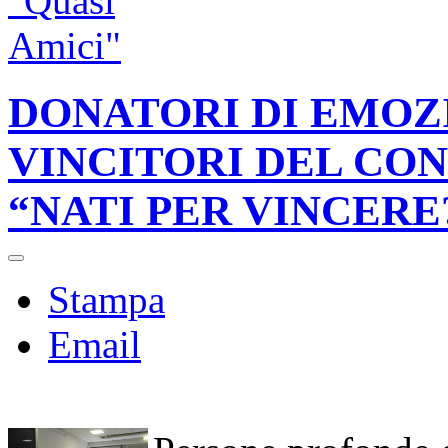
DONATORI DI EMOZI
VINCITORI DEL CO
“NATI PER VINCERE
Stampa
Email