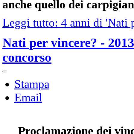
anche quello dei carpigian
Leggi tutto: 4 anni di 'Nati 
Nati per vincere? - 2013
concorso
Stampa
Email
Proclamazione dei vinc