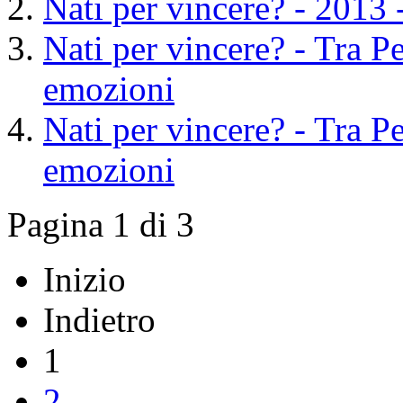
Nati per vincere? - 201
Nati per vincere? - Tra Pe
emozioni
Nati per vincere? - Tra Pe
emozioni
Pagina 1 di 3
Inizio
Indietro
1
2