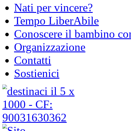
Nati per vincere?
Tempo LiberAbile
Conoscere il bambino con
Organizzazione
Contatti
Sostienici