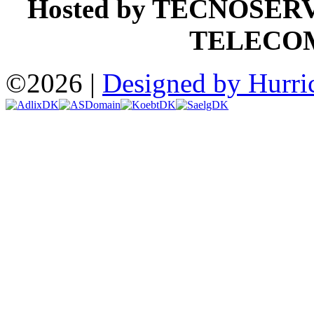
Hosted by TECNOSER
TELECO
©2026 |
Designed by Hurri