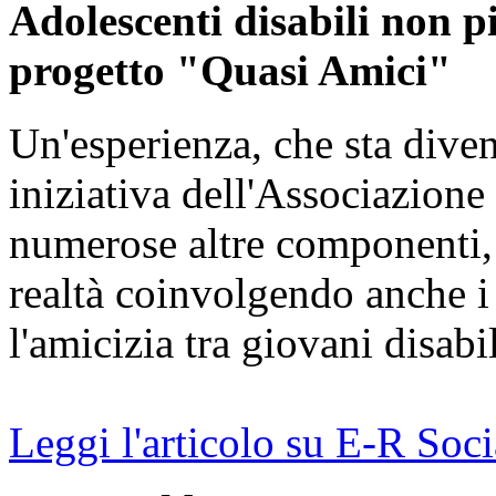
Adolescenti disabili non pi
progetto "Quasi Amici"
Un'esperienza, che sta diven
iniziativa dell'Associazione
numerose altre componenti, 
realtà coinvolgendo anche i 
l'amicizia tra giovani disabil
Leggi l'articolo su
E-R
Soci