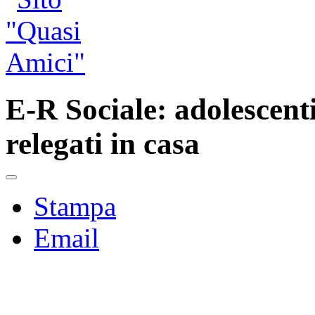
E-R Sociale: adolescenti
relegati in casa
Stampa
Email